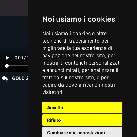
Noi usiamo i cookies
Noi usiamo i cookies e altre
tecniche di tracciamento per
migliorare la tua esperienza di
navigazione nel nostro sito, per
mostrarti contenuti personalizzati
e annunci mirati, per analizzare il
traffico sul nostro sito, e per
GOLD 20 Meravigliose Sensazioni di Bellezza
capire da dove arrivano i nostri
visitatori.
Accetto
Rifiuto
Cambia le mie impostazioni