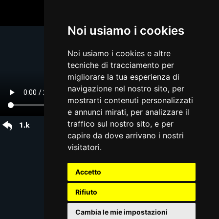
Noi usiamo i cookies
Noi usiamo i cookies e altre
tecniche di tracciamento per
migliorare la tua esperienza di
navigazione nel nostro sito, per
mostrarti contenuti personalizzati
e annunci mirati, per analizzare il
traffico sul nostro sito, e per
1.k
capire da dove arrivano i nostri
visitatori.
Accetto
Rifiuto
Cambia le mie impostazioni