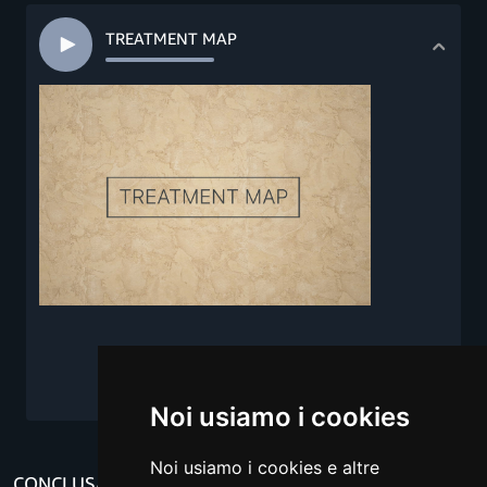
TREATMENT MAP
Noi usiamo i cookies
Noi usiamo i cookies e altre
CONCLUSA LA VISIONE DEI VIDEO PUOI EFFETTURA