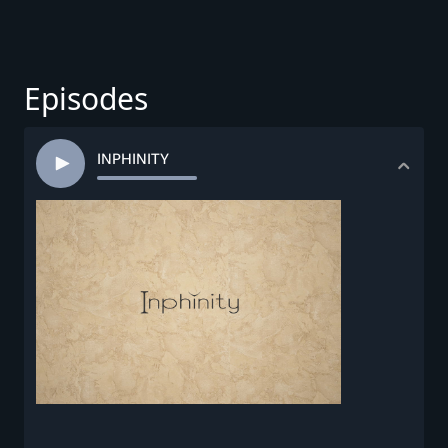
Episodes
INPHINITY