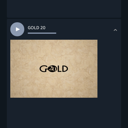
GOLD 20