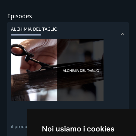
Episodes
ALCHIMIA DEL TAGLIO
il prodotto come strumento
Noi usiamo i cookies