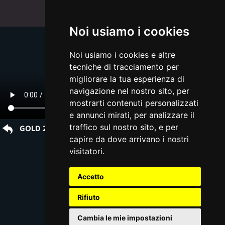
Noi usiamo i cookies
Noi usiamo i cookies e altre
tecniche di tracciamento per
migliorare la tua esperienza di
navigazione nel nostro sito, per
mostrarti contenuti personalizzati
e annunci mirati, per analizzare il
traffico sul nostro sito, e per
GOLD 20 Unique Beauty Sensations beyond compare
capire da dove arrivano i nostri
visitatori.
Accetto
Rifiuto
Cambia le mie impostazioni