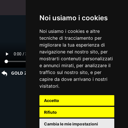
Noi usiamo i cookies
Noi usiamo i cookies e altre
tecniche di tracciamento per
migliorare la tua esperienza di
navigazione nel nostro sito, per
mostrarti contenuti personalizzati
e annunci mirati, per analizzare il
traffico sul nostro sito, e per
GOLD 20 About us
capire da dove arrivano i nostri
visitatori.
Accetto
Rifiuto
Cambia le mie impostazioni