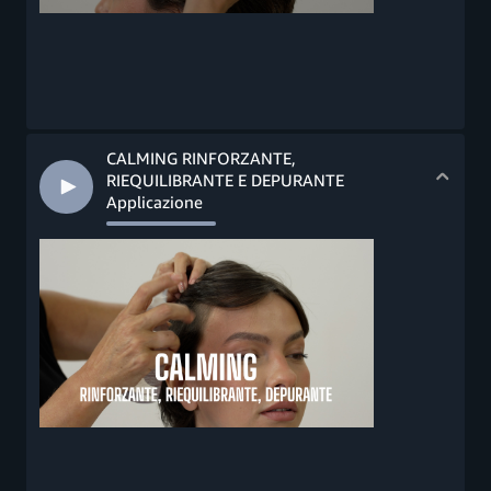
CALMING RINFORZANTE,
RIEQUILIBRANTE E DEPURANTE
Applicazione