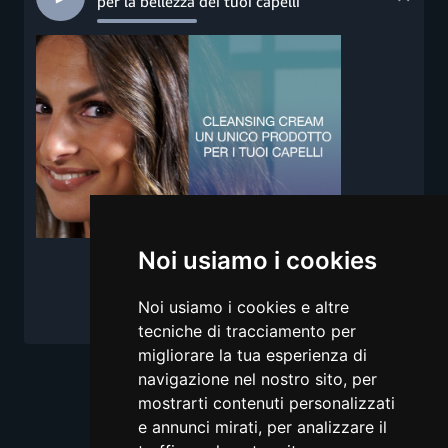
per la bellezza dei tuoi capelli
Noi usiamo i cookies
Noi usiamo i cookies e altre
tecniche di tracciamento per
migliorare la tua esperienza di
navigazione nel nostro sito, per
mostrarti contenuti personalizzati
e annunci mirati, per analizzare il