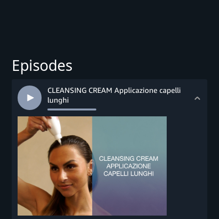
Episodes
CLEANSING CREAM Applicazione capelli
lunghi