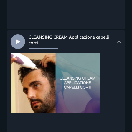
CLEANSING CREAM Applicazione capelli
corti