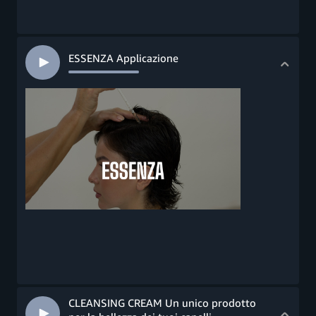
ESSENZA Applicazione
CLEANSING CREAM Un unico prodotto