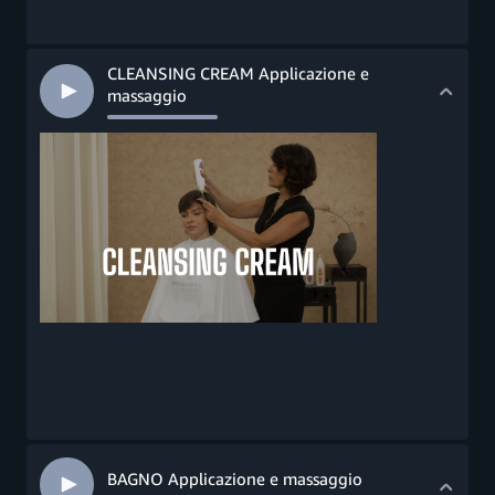
CLEANSING CREAM Applicazione e
massaggio
BAGNO Applicazione e massaggio