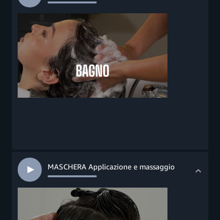
MASCHERA Applicazione e massaggio